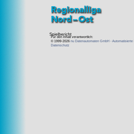
Spielbericht
Für den Inhalt verantwortlich:
© 1999-2026
nu Datenautomaten GmbH - Automatisierte 
Datenschutz