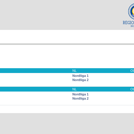
NL
O
Nordliga 1
Nordliga 2
NL
O
Nordliga 1
Nordliga 2